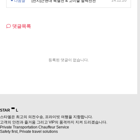
24.12.20
다음글
[전시]근현대 특별전 & 고미술 컬렉션전
댓글목록
등록된 댓글이 없습니다.
-
STAR
L
스타엘은 최고의 의전수송, 프라이빗 여행을 지향합니다.
고객의 안전과 즐거움 그리고 VIP의 품격까지 지켜 드리겠습니다.
Private Transportation Chauffeur Service
Safety first, Private travel solutions