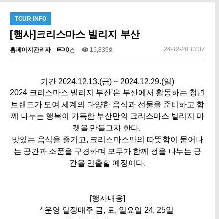
TOUR INFO
[행사]크리스마스 빌리지 부산
24-12-20 13:37
홈페이지관리자
0건
15,839회
기간 2024.12.13.(금) ~ 2024.12.29.(일)
2024 크리스마스 빌리지 부산'은 부산에서 활동하는 청년
브랜드가 모여 세계의 다양한 음식과 선물을 준비하고 함
께 나누는 행복이 가득한 부산만의 크리스마스 빌리지 마
켓을 만들고자 한다.
맛있는 음식을 즐기고, 크리스마스만의 따뜻함이 묻어나
는 공간과 소품을 구경하며 모두가 함께 정을 나누는 공
간을 연출할 예정이다.
[행사내용]
* 운영 일정매주 금, 토, 일요일 24, 25일